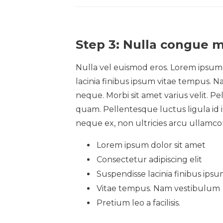
Step 3: Nulla congue m
Nulla vel euismod eros. Lorem ipsum d
lacinia finibus ipsum vitae tempus. Na
neque. Morbi sit amet varius velit. P
quam. Pellentesque luctus ligula id 
neque ex, non ultricies arcu ullamco
Lorem ipsum dolor sit amet
Consectetur adipiscing elit
Suspendisse lacinia finibus ips
Vitae tempus. Nam vestibulum
Pretium leo a facilisis.