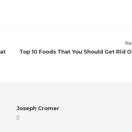
Ne
at
Top 10 Foods That You Should Get Rid O
Joseph Cromer