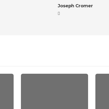
Joseph Cromer