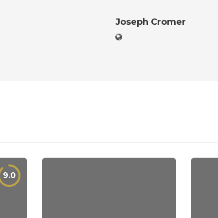
Joseph Cromer