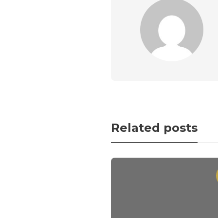
Related posts