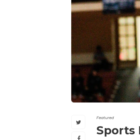
Featured
Sports