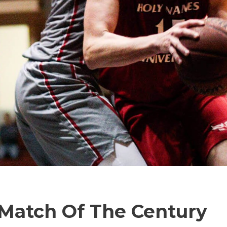
 Match Of The Century