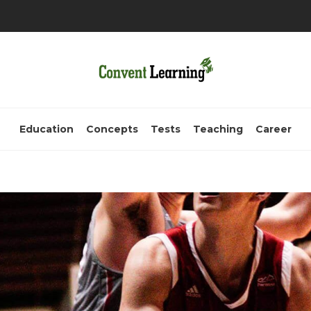
Education
Concepts
Tests
Teaching
Career