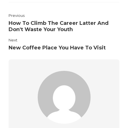
Previous
How To Climb The Career Latter And
Don't Waste Your Youth
Next
New Coffee Place You Have To Visit