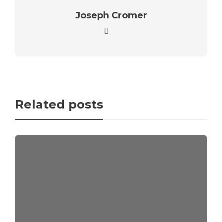
Joseph Cromer
Related posts