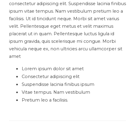
consectetur adipiscing elit. Suspendisse lacinia finibus
ipsum vitae tempus. Nam vestibulum pretium leo a
facilisis. Ut id tincidunt neque. Morbi sit amet varius
velit. Pellentesque eget metus et velit maximus
placerat ut in quam. Pellentesque luctus ligula id
ipsum gravida, quis scelerisque mi congue. Morbi
vehicula neque ex, non ultricies arcu ullamcorper sit
amet
Lorem ipsum dolor sit amet
Consectetur adipiscing elit
Suspendisse lacinia finibus ipsum
Vitae tempus. Nam vestibulum
Pretium leo a facilisis.