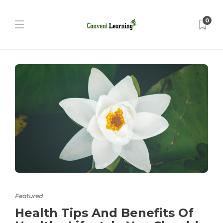
0
Featured
Health Tips And Benefits Of