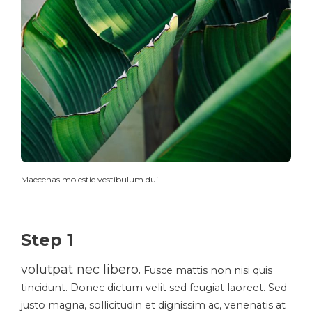
Maecenas molestie vestibulum dui
Step 1
volutpat nec libero.
Fusce mattis non nisi quis
tincidunt. Donec dictum velit sed feugiat laoreet. Sed
justo magna, sollicitudin et dignissim ac, venenatis at