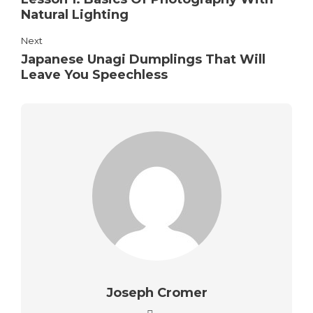
Natural Lighting
Next
Japanese Unagi Dumplings That Will
Leave You Speechless
Joseph Cromer