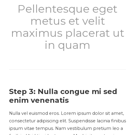
Pellentesque eget
metus et velit
maximus placerat ut
in quam
Step 3: Nulla congue mi sed
enim venenatis
Nulla vel euismod eros. Lorem ipsum dolor sit amet,
consectetur adipiscing elit. Suspendisse lacinia finibus
ipsum vitae tempus. Nam vestibulum pretium leo a