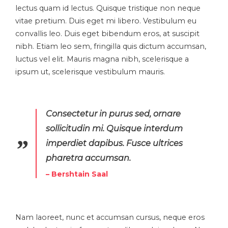
lectus quam id lectus. Quisque tristique non neque
vitae pretium. Duis eget mi libero. Vestibulum eu
convallis leo. Duis eget bibendum eros, at suscipit
nibh. Etiam leo sem, fringilla quis dictum accumsan,
luctus vel elit. Mauris magna nibh, scelerisque a
ipsum ut, scelerisque vestibulum mauris.
Consectetur in purus sed, ornare
sollicitudin mi. Quisque interdum
imperdiet dapibus. Fusce ultrices
pharetra accumsan.
– Bershtain Saal
Nam laoreet, nunc et accumsan cursus, neque eros