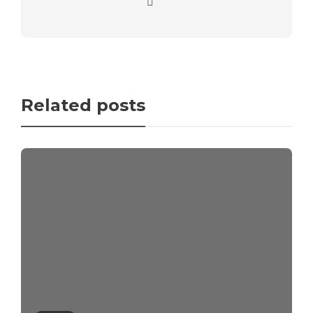
Related posts