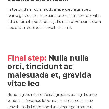
In tortor diam, commodo imperdiet risus eget,
lacinia gravida ipsum. Etiam lorem sem, tempor vitae
odio sit amet, porttitor sagittis massa. Aenean a diam
nec orci malesuada convallis in a nisi.
Final step:
Nulla nulla
orci, tincidunt ac
malesuada et, gravida
vitae leo
Nunc sagittis nibh et felis dignissim, ac sagittis ante
venenatis. Vivamus lobortis, urna sed scelerisque
gravida, nulla libero tincidunt urna, eget rhoncus