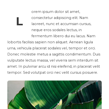
orem ipsum dolor sit amet,
L
consectetur adipiscing elit. Nam
laoreet, nunc et accumsan cursus,
neque eros sodales lectus, in
fermentum libero dui eu lacus. Nam
lobortis facilisis sapien non aliquet. Aenean ligula
urna, vehicula placerat sodales vel, tempor et orci.
Donec molestie metus a sagittis condimentum. Duis
vulputate lectus massa, vel viverra sem interdum sit
amet. In pulvinar arcu id nisi eleifend, in placerat velit
tempor. Sed volutpat orci nec velit cursus posuere.