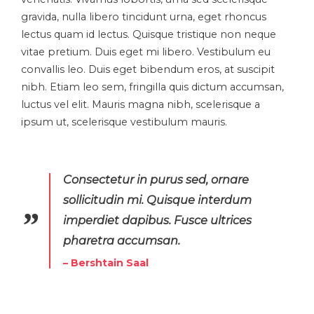
gravida, nulla libero tincidunt urna, eget rhoncus
lectus quam id lectus. Quisque tristique non neque
vitae pretium. Duis eget mi libero. Vestibulum eu
convallis leo. Duis eget bibendum eros, at suscipit
nibh. Etiam leo sem, fringilla quis dictum accumsan,
luctus vel elit. Mauris magna nibh, scelerisque a
ipsum ut, scelerisque vestibulum mauris.
Consectetur in purus sed, ornare
sollicitudin mi. Quisque interdum
imperdiet dapibus. Fusce ultrices
pharetra accumsan.
– Bershtain Saal