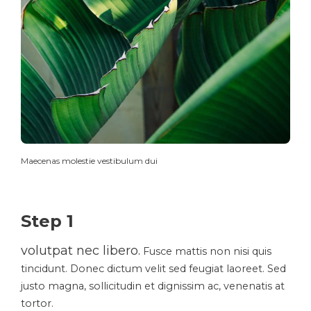
Maecenas molestie vestibulum dui
Step 1
volutpat nec libero.
Fusce mattis non nisi quis
tincidunt. Donec dictum velit sed feugiat laoreet. Sed
justo magna, sollicitudin et dignissim ac, venenatis at
tortor.