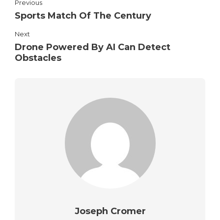
Previous
Sports Match Of The Century
Next
Drone Powered By AI Can Detect
Obstacles
Joseph Cromer