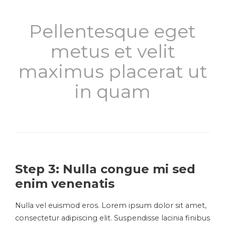
Pellentesque eget
metus et velit
maximus placerat ut
in quam
Step 3: Nulla congue mi sed
enim venenatis
Nulla vel euismod eros. Lorem ipsum dolor sit amet,
consectetur adipiscing elit. Suspendisse lacinia finibus