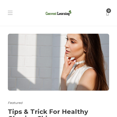
0
Featured
Tips & Trick For Healthy