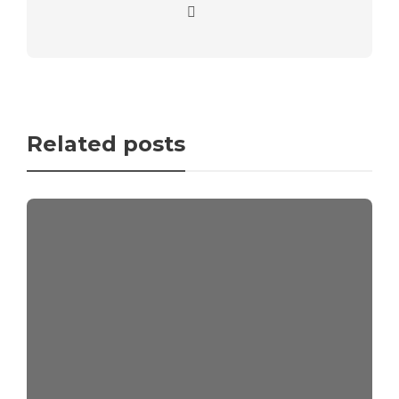
Related posts