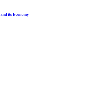
ns and its Economy