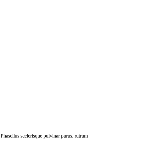
s. Phasellus scelerisque pulvinar purus, rutrum